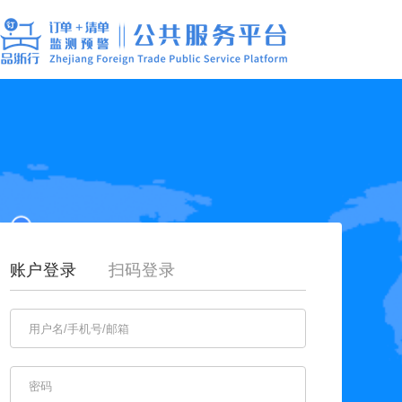
账户登录
扫码登录