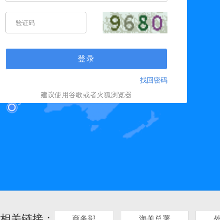
登录
找回密码
建议使用谷歌或者火狐浏览器
相关链接：
商务部
海关总署